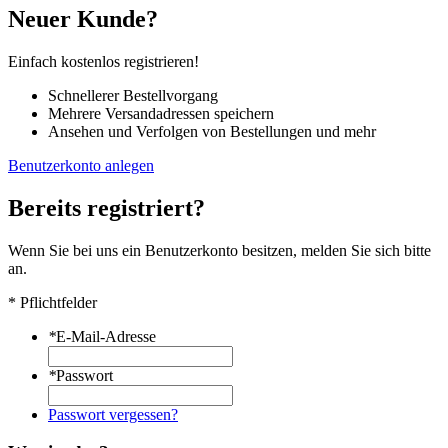
Neuer Kunde?
Einfach kostenlos registrieren!
Schnellerer Bestellvorgang
Mehrere Versandadressen speichern
Ansehen und Verfolgen von Bestellungen und mehr
Benutzerkonto anlegen
Bereits registriert?
Wenn Sie bei uns ein Benutzerkonto besitzen, melden Sie sich bitte
an.
* Pflichtfelder
*
E-Mail-Adresse
*
Passwort
Passwort vergessen?