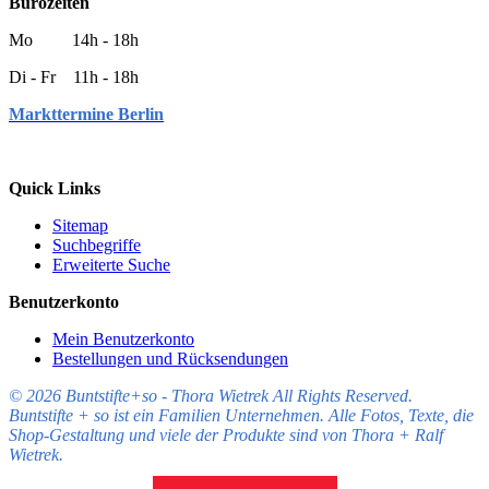
Bürozeiten
Mo 14h - 18h
Di - Fr 11h - 18h
Markttermine Berlin
Quick Links
Sitemap
Suchbegriffe
Erweiterte Suche
Benutzerkonto
Mein Benutzerkonto
Bestellungen und Rücksendungen
© 2026 Buntstifte+so - Thora Wietrek All Rights Reserved.
Buntstifte + so ist ein Familien Unternehmen. Alle Fotos, Texte, die
Shop-Gestaltung und viele der Produkte sind von Thora + Ralf
Wietrek.