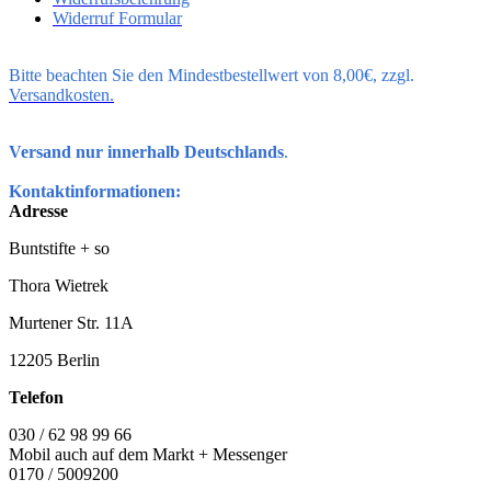
Widerruf Formular
Bitte beachten Sie den Mindestbestellwert von 8,00€, zzgl.
Versandkosten.
Versand nur innerhalb Deutschlands
.
Kontaktinformationen:
Adresse
Buntstifte + so
Thora Wietrek
Murtener Str. 11A
12205 Berlin
Telefon
030 / 62 98 99 66
Mobil auch auf dem Markt + Messenger
0170 / 5009200