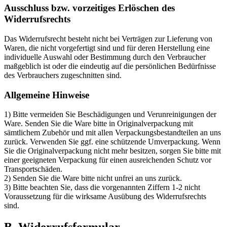
Ausschluss bzw. vorzeitiges Erlöschen des
Widerrufsrechts
Das Widerrufsrecht besteht nicht bei Verträgen zur Lieferung von
Waren, die nicht vorgefertigt sind und für deren Herstellung eine
individuelle Auswahl oder Bestimmung durch den Verbraucher
maßgeblich ist oder die eindeutig auf die persönlichen Bedürfnisse
des Verbrauchers zugeschnitten sind.
Allgemeine Hinweise
1) Bitte vermeiden Sie Beschädigungen und Verunreinigungen der
Ware. Senden Sie die Ware bitte in Originalverpackung mit
sämtlichem Zubehör und mit allen Verpackungsbestandteilen an uns
zurück. Verwenden Sie ggf. eine schützende Umverpackung. Wenn
Sie die Originalverpackung nicht mehr besitzen, sorgen Sie bitte mit
einer geeigneten Verpackung für einen ausreichenden Schutz vor
Transportschäden.
2) Senden Sie die Ware bitte nicht unfrei an uns zurück.
3) Bitte beachten Sie, dass die vorgenannten Ziffern 1-2 nicht
Voraussetzung für die wirksame Ausübung des Widerrufsrechts
sind.