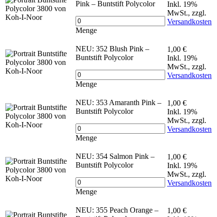
Pink – Buntstift Polycolor
Inkl. 19%
MwSt.
,
zzgl.
Versandkosten
Menge
NEU: 352 Blush Pink –
1,00 €
Buntstift Polycolor
Inkl. 19%
MwSt.
,
zzgl.
Versandkosten
Menge
NEU: 353 Amaranth Pink –
1,00 €
Buntstift Polycolor
Inkl. 19%
MwSt.
,
zzgl.
Versandkosten
Menge
NEU: 354 Salmon Pink –
1,00 €
Buntstift Polycolor
Inkl. 19%
MwSt.
,
zzgl.
Versandkosten
Menge
NEU: 355 Peach Orange –
1,00 €