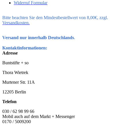
Widerruf Formular
Bitte beachten Sie den Mindestbestellwert von 8,00€, zzgl.
Versandkosten.
Versand nur innerhalb Deutschlands
.
Kontaktinformationen:
Adresse
Buntstifte + so
Thora Wietrek
Murtener Str. 11A
12205 Berlin
Telefon
030 / 62 98 99 66
Mobil auch auf dem Markt + Messenger
0170 / 5009200