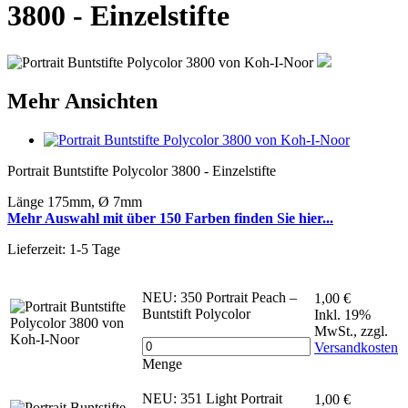
3800 - Einzelstifte
Mehr Ansichten
Portrait Buntstifte Polycolor 3800 - Einzelstifte
Länge 175mm, Ø 7mm
Mehr Auswahl mit über 150 Farben finden Sie hier...
Lieferzeit: 1-5 Tage
NEU: 350 Portrait Peach –
1,00 €
Buntstift Polycolor
Inkl. 19%
MwSt.
,
zzgl.
Versandkosten
Menge
NEU: 351 Light Portrait
1,00 €