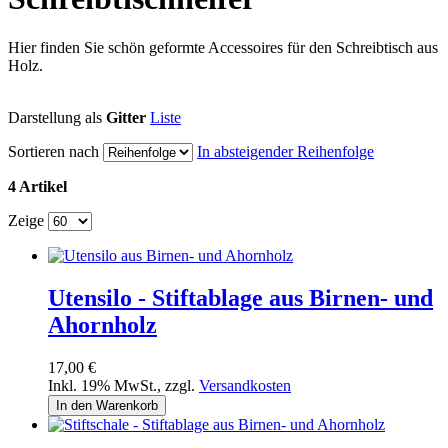
Hier finden Sie schön geformte Accessoires für den Schreibtisch aus
Holz.
Darstellung als
Gitter
Liste
Sortieren nach
In absteigender Reihenfolge
4 Artikel
Zeige
Utensilo - Stiftablage aus Birnen- und
Ahornholz
17,00 €
Inkl. 19% MwSt.
,
zzgl.
Versandkosten
In den Warenkorb