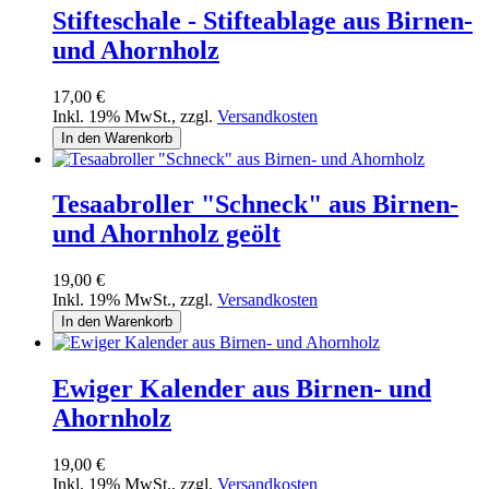
Stifteschale - Stifteablage aus Birnen-
und Ahornholz
17,00 €
Inkl. 19% MwSt.
,
zzgl.
Versandkosten
In den Warenkorb
Tesaabroller "Schneck" aus Birnen-
und Ahornholz geölt
19,00 €
Inkl. 19% MwSt.
,
zzgl.
Versandkosten
In den Warenkorb
Ewiger Kalender aus Birnen- und
Ahornholz
19,00 €
Inkl. 19% MwSt.
,
zzgl.
Versandkosten