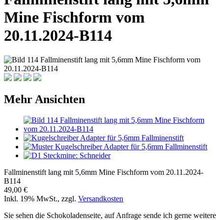
Mine Fischform vom
20.11.2024-B114
Mehr Ansichten
Fallminenstift lang mit 5,6mm Mine Fischform vom 20.11.2024-
B114
49,00 €
Inkl. 19% MwSt.
,
zzgl.
Versandkosten
Sie sehen die Schokoladenseite, auf Anfrage sende ich gerne weitere