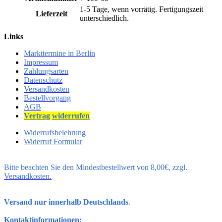
1-5 Tage, wenn vorrätig. Fertigungszeit
Lieferzeit
unterschiedlich.
Links
Markttermine in Berlin
Impressum
Zahlungsarten
Datenschutz
Versandkosten
Bestellvorgang
AGB
Vertrag
widerrufen
Widerrufsbelehrung
Widerruf Formular
Bitte beachten Sie den Mindestbestellwert von 8,00€, zzgl.
Versandkosten.
Versand nur innerhalb Deutschlands
.
Kontaktinformationen: