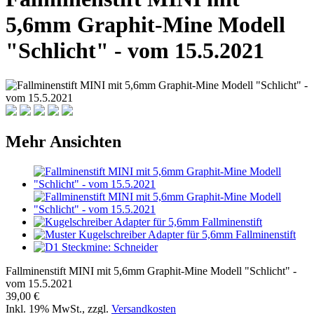
5,6mm Graphit-Mine Modell
"Schlicht" - vom 15.5.2021
Mehr Ansichten
Fallminenstift MINI mit 5,6mm Graphit-Mine Modell "Schlicht" -
vom 15.5.2021
39,00 €
Inkl. 19% MwSt.
,
zzgl.
Versandkosten