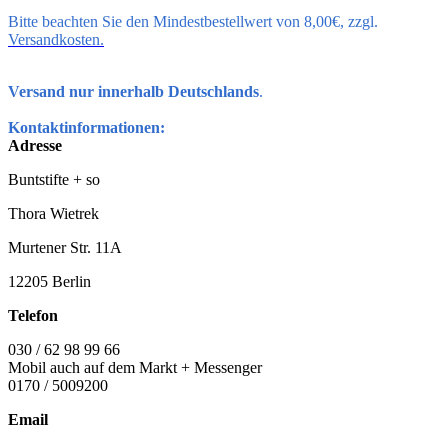
Bitte beachten Sie den Mindestbestellwert von 8,00€, zzgl.
Versandkosten.
Versand nur innerhalb Deutschlands
.
Kontaktinformationen:
Adresse
Buntstifte + so
Thora Wietrek
Murtener Str. 11A
12205 Berlin
Telefon
030 / 62 98 99 66
Mobil auch auf dem Markt + Messenger
0170 / 5009200
Email