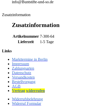
info@Buntstifte-und-so.de
Zusatzinformation
Zusatzinformation
Artikelnummer
7-300-64
Lieferzeit
1-5 Tage
Links
Markttermine in Berlin
Impressum
Zahlungsarten
Datenschutz
Versandkosten
Bestellvorgang
AGB
Vertrag
widerrufen
Widerrufsbelehrung
Widerruf Formular