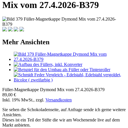
Mix vom 27.4.2026-B379
Mehr Ansichten
Füller-Magnetkappe Dymond Mix vom 27.4.2026-B379
89,00 €
Inkl. 19% MwSt.
,
zzgl.
Versandkosten
Sie sehen die Schokoladenseite, auf Anfrage sende ich gerne weitere
Ansichten.
Dieses ist ein Teil der Stifte die wir am Wochenende live auf dem
Markt anbieten.