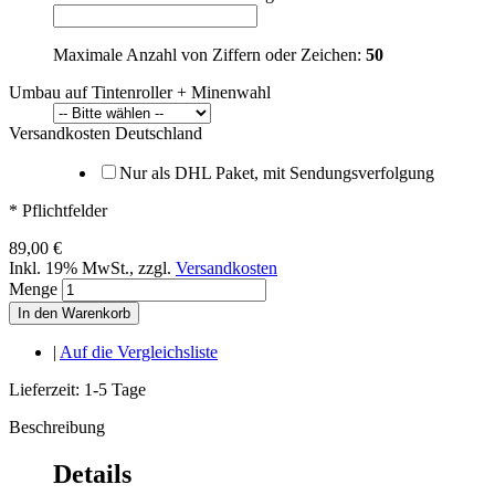
Maximale Anzahl von Ziffern oder Zeichen:
50
Umbau auf Tintenroller + Minenwahl
Versandkosten Deutschland
Nur als DHL Paket, mit Sendungsverfolgung
* Pflichtfelder
89,00 €
Inkl. 19% MwSt.
,
zzgl.
Versandkosten
Menge
In den Warenkorb
|
Auf die Vergleichsliste
Lieferzeit: 1-5 Tage
Beschreibung
Details