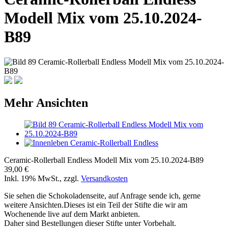
Modell Mix vom 25.10.2024-
B89
Mehr Ansichten
Ceramic-Rollerball Endless Modell Mix vom 25.10.2024-B89
39,00 €
Inkl. 19% MwSt.
,
zzgl.
Versandkosten
Sie sehen die Schokoladenseite, auf Anfrage sende ich, gerne
weitere Ansichten.Dieses ist ein Teil der Stifte die wir am
Wochenende live auf dem Markt anbieten.
Daher sind Bestellungen dieser Stifte unter Vorbehalt.