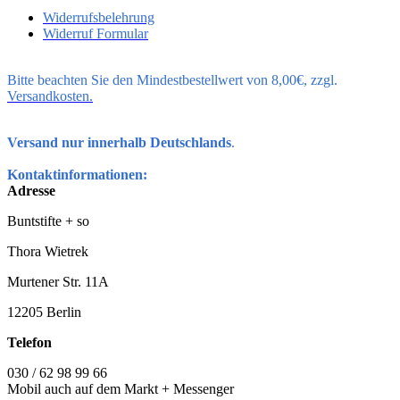
Widerrufsbelehrung
Widerruf Formular
Bitte beachten Sie den Mindestbestellwert von 8,00€, zzgl.
Versandkosten.
Versand nur innerhalb Deutschlands
.
Kontaktinformationen:
Adresse
Buntstifte + so
Thora Wietrek
Murtener Str. 11A
12205 Berlin
Telefon
030 / 62 98 99 66
Mobil auch auf dem Markt + Messenger