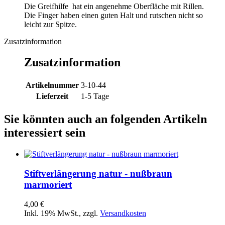
Die Greifhilfe hat ein angenehme Oberfläche mit Rillen.
Die Finger haben einen guten Halt und rutschen nicht so
leicht zur Spitze.
Zusatzinformation
Zusatzinformation
Artikelnummer
3-10-44
Lieferzeit
1-5 Tage
Sie könnten auch an folgenden Artikeln
interessiert sein
Stiftverlängerung natur - nußbraun
marmoriert
4,00 €
Inkl. 19% MwSt.
,
zzgl.
Versandkosten