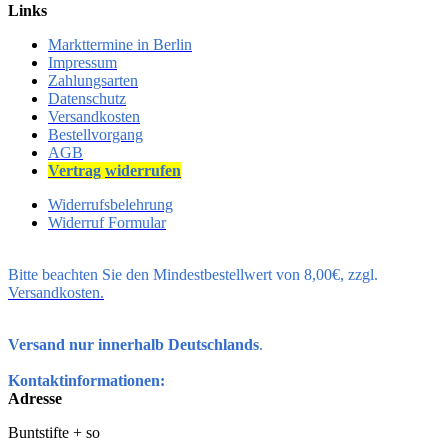
Links
Markttermine in Berlin
Impressum
Zahlungsarten
Datenschutz
Versandkosten
Bestellvorgang
AGB
Vertrag
widerrufen
Widerrufsbelehrung
Widerruf Formular
Bitte beachten Sie den Mindestbestellwert von 8,00€, zzgl.
Versandkosten.
Versand nur innerhalb Deutschlands
.
Kontaktinformationen:
Adresse
Buntstifte + so