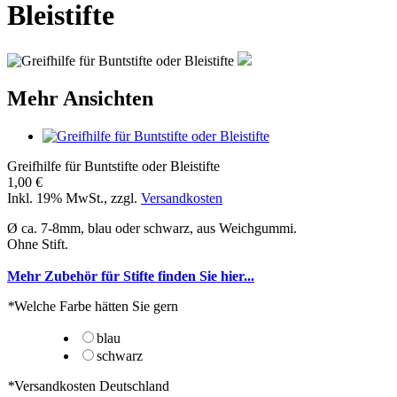
Bleistifte
Mehr Ansichten
Greifhilfe für Buntstifte oder Bleistifte
1,00 €
Inkl. 19% MwSt.
,
zzgl.
Versandkosten
Ø ca. 7-8mm, blau oder schwarz, aus Weichgummi.
Ohne Stift.
Mehr Zubehör für Stifte finden Sie hier...
*
Welche Farbe hätten Sie gern
blau
schwarz
*
Versandkosten Deutschland