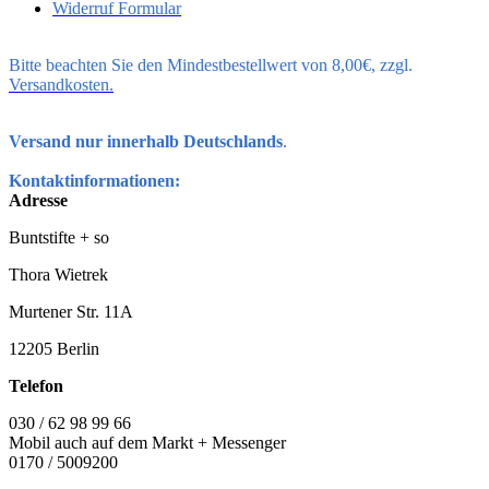
Widerruf Formular
Bitte beachten Sie den Mindestbestellwert von 8,00€, zzgl.
Versandkosten.
Versand nur innerhalb Deutschlands
.
Kontaktinformationen:
Adresse
Buntstifte + so
Thora Wietrek
Murtener Str. 11A
12205 Berlin
Telefon
030 / 62 98 99 66
Mobil auch auf dem Markt + Messenger
0170 / 5009200