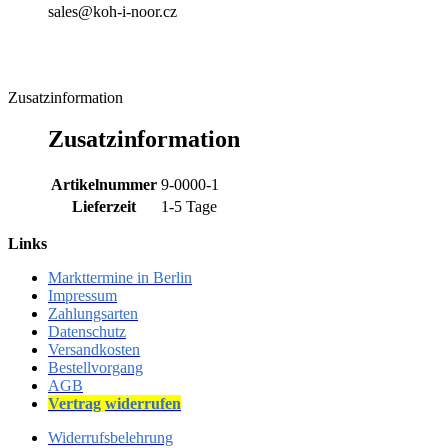
sales@koh-i-noor.cz
Zusatzinformation
Zusatzinformation
Artikelnummer
9-0000-1
Lieferzeit
1-5 Tage
Links
Markttermine in Berlin
Impressum
Zahlungsarten
Datenschutz
Versandkosten
Bestellvorgang
AGB
Vertrag
widerrufen
Widerrufsbelehrung