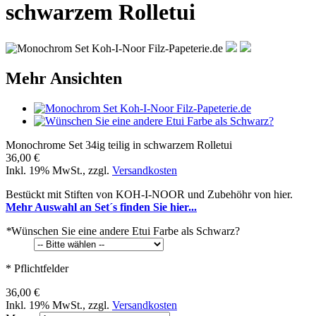
schwarzem Rolletui
Mehr Ansichten
Monochrome Set 34ig teilig in schwarzem Rolletui
36,00 €
Inkl. 19% MwSt.
,
zzgl.
Versandkosten
Bestückt mit Stiften von KOH-I-NOOR und Zubehöhr von hier.
Mehr Auswahl an Set´s finden Sie hier...
*
Wünschen Sie eine andere Etui Farbe als Schwarz?
* Pflichtfelder
36,00 €
Inkl. 19% MwSt.
,
zzgl.
Versandkosten