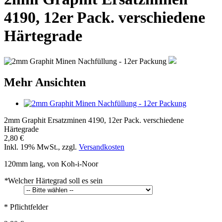
4190, 12er Pack. verschiedene
Härtegrade
Mehr Ansichten
2mm Graphit Ersatzminen 4190, 12er Pack. verschiedene
Härtegrade
2,80 €
Inkl. 19% MwSt.
,
zzgl.
Versandkosten
120mm lang, von Koh-i-Noor
*
Welcher Härtegrad soll es sein
* Pflichtfelder