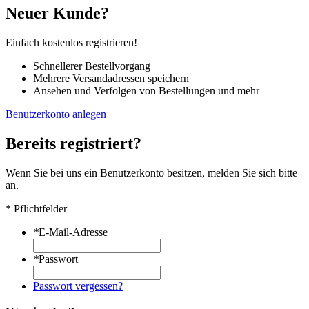
Neuer Kunde?
Einfach kostenlos registrieren!
Schnellerer Bestellvorgang
Mehrere Versandadressen speichern
Ansehen und Verfolgen von Bestellungen und mehr
Benutzerkonto anlegen
Bereits registriert?
Wenn Sie bei uns ein Benutzerkonto besitzen, melden Sie sich bitte
an.
* Pflichtfelder
*
E-Mail-Adresse
*
Passwort
Passwort vergessen?