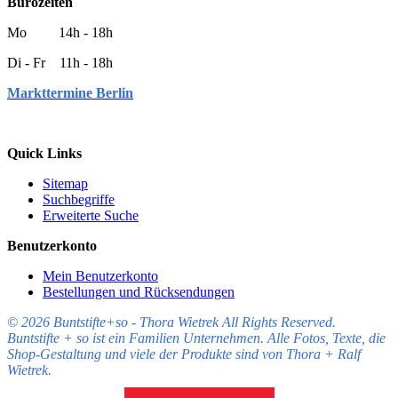
Bürozeiten
Mo 14h - 18h
Di - Fr 11h - 18h
Markttermine Berlin
Quick Links
Sitemap
Suchbegriffe
Erweiterte Suche
Benutzerkonto
Mein Benutzerkonto
Bestellungen und Rücksendungen
© 2026 Buntstifte+so - Thora Wietrek All Rights Reserved.
Buntstifte + so ist ein Familien Unternehmen. Alle Fotos, Texte, die
Shop-Gestaltung und viele der Produkte sind von Thora + Ralf
Wietrek.